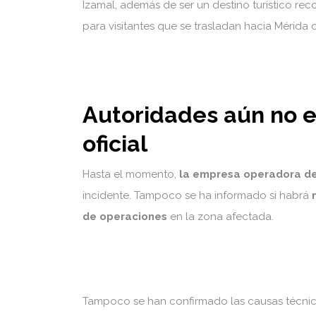
Izamal, además de ser un destino turístico r
para visitantes que se trasladan hacia Mérida
Autoridades aún no 
oficial
Hasta el momento,
la empresa operadora de
incidente. Tampoco se ha informado si habrá
de operaciones
en la zona afectada.
Tampoco se han confirmado las causas técnica