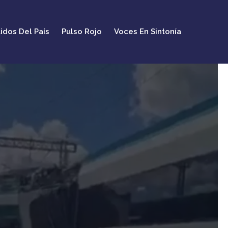
idos Del País
Pulso Rojo
Voces En Sintonía