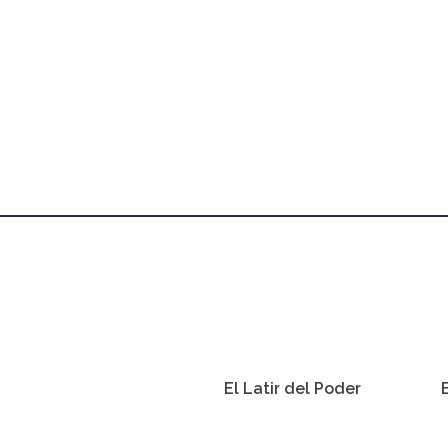
El Latir del Poder