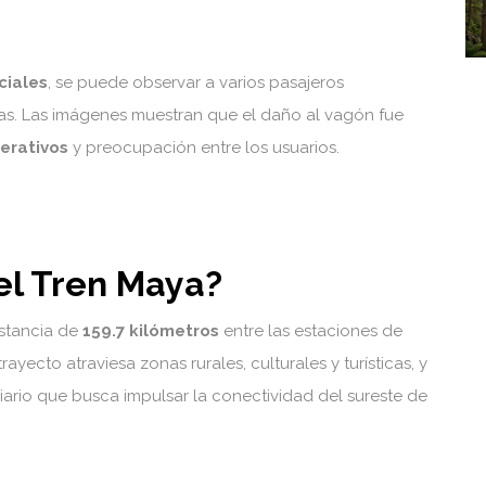
ciales
, se puede observar a varios pasajeros
as. Las imágenes muestran que el daño al vagón fue
erativos
y preocupación entre los usuarios.
el Tren Maya?
stancia de
159.7 kilómetros
entre las estaciones de
 trayecto atraviesa zonas rurales, culturales y turísticas, y
ario que busca impulsar la conectividad del sureste de