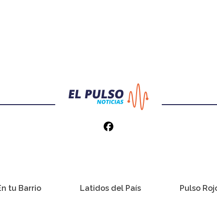
En tu Barrio
Latidos del País
Pulso Roj