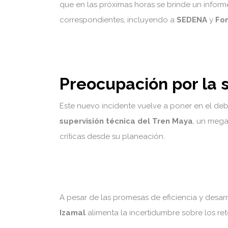
que en las próximas horas se brinde un inform
correspondientes, incluyendo a
SEDENA
y
Fo
Preocupación por la 
Este nuevo incidente vuelve a poner en el de
supervisión técnica del Tren Maya
, un mega
críticas desde su planeación.
A pesar de las promesas de eficiencia y desarr
Izamal
alimenta la incertidumbre sobre los re